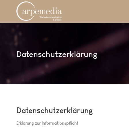
Datenschutzerklärung
Datenschutzerklärung
Erklärung zur Informationspflicht