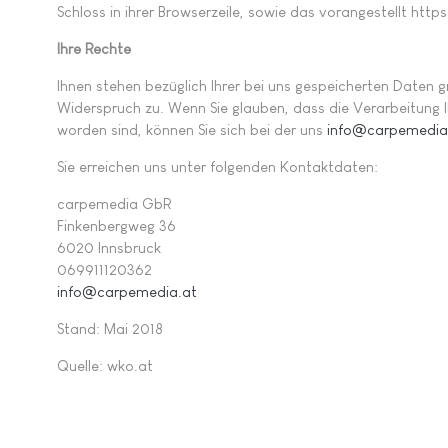
Schloss in ihrer Browserzeile, sowie das vorangestellt ht
Ihre Rechte
Ihnen stehen bezüglich Ihrer bei uns gespeicherten Daten 
Widerspruch zu. Wenn Sie glauben, dass die Verarbeitung 
worden sind, können Sie sich bei der uns
info@carpemedia
Sie erreichen uns unter folgenden Kontaktdaten:
carpemedia GbR
Finkenbergweg 36
6020 Innsbruck
069911120362
info@carpemedia.at
Stand: Mai 2018
Quelle: wko.at