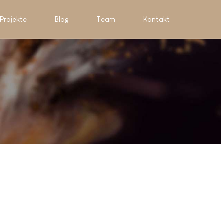
Projekte
Blog
Team
Kontakt