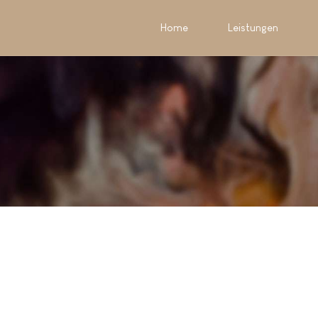
Home
Leistungen