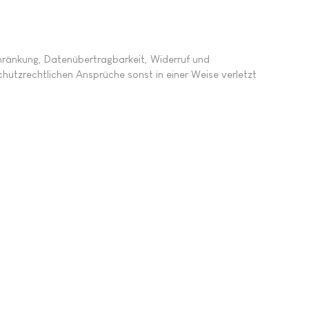
chränkung, Datenübertragbarkeit, Widerruf und
hutzrechtlichen Ansprüche sonst in einer Weise verletzt